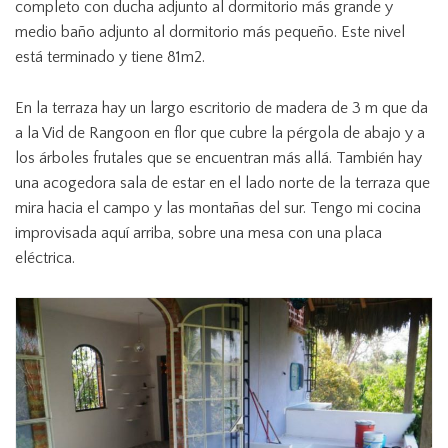
completo con ducha adjunto al dormitorio más grande y
medio baño adjunto al dormitorio más pequeño.
Este nivel
está terminado y tiene 81m2.
En la terraza hay un largo escritorio de madera de 3 m que da
a la Vid de Rangoon en flor que cubre la pérgola de abajo y a
los árboles frutales que se encuentran más allá.
También hay
una acogedora sala de estar en el lado norte de la terraza que
mira hacia el campo y las montañas del sur.
Tengo mi cocina
improvisada aquí arriba, sobre una mesa con una placa
eléctrica.