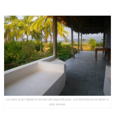
La vista al sur desde la terraza del segundo piso. Los dormitorios se abren a
esta terraza.