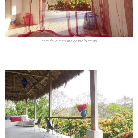
Vista de la mañana desde la cama.