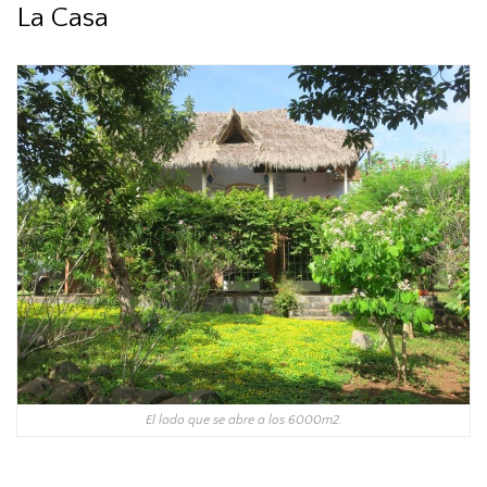
La Casa
El lado que se abre a los 6000m2.