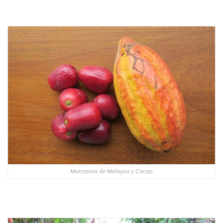
Manzanas de Malayos y Cacao