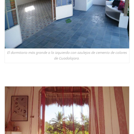
El dormitorio más grande a la izquierda con azulejos de cemento de colores
de Guadalajara.