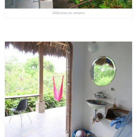
Delicioso en verano