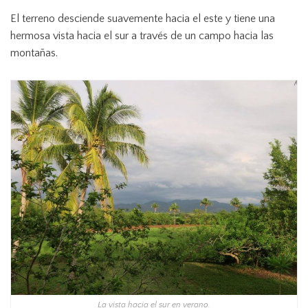
El terreno desciende suavemente hacia el este y tiene una
hermosa vista hacia el sur a través de un campo hacia las
montañas.
La vista hacia el sur en verano.