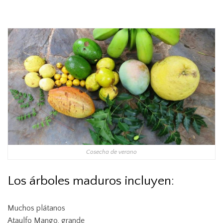
Cosecha de verano
Los árboles maduros incluyen:
Muchos plátanos
Ataulfo Mango, grande