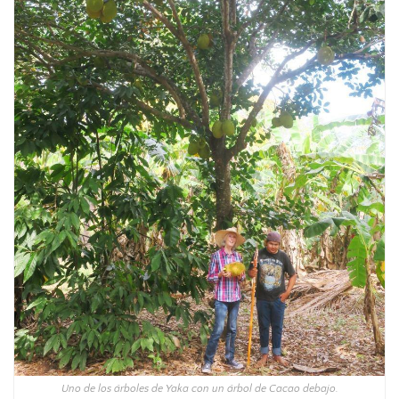
Uno de los árboles de Yaka con un árbol de Cacao debajo.