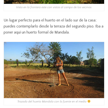
Vista en la frontera este con vistas al campo de los vecinos.
Un lugar perfecto para el huerto en el lado sur de la casa;
puedes contemplarlo desde la terraza del segundo piso.
Iba a
poner aquí un huerto formal de Mandala.
Trazado del huerto Mandala con la fuente en el medio