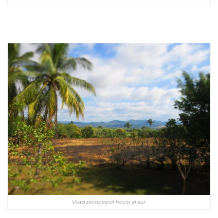
Vista primaveral hacia el sur.