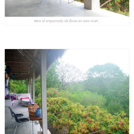
Mira el emparrado de flores en este nivel…