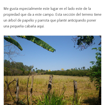
Me gusta especialmente este lugar en el lado este de la
propiedad que da a este campo.
Esta sección del terreno tiene
un árbol de papelio y parrota que planté anticipando poner
una pequeña cabaña aquí.