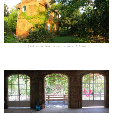
El lado de la casa que da al camino de tierra.