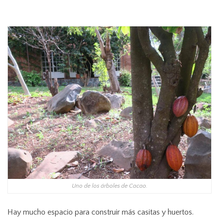
Uno de los árboles de Cacao.
Hay mucho espacio para construir más casitas y huertos.